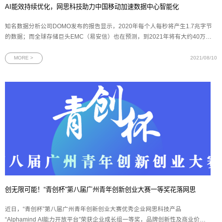
AI能效持续优化，网思科技助力中国移动加速数据中心智能化
知名数据分析公司DOMO发布的报告显示，2020年每个人每秒将产生1.7兆字节
的数据；而全球存储巨头EMC（易安信）也在预测，到2021年将有大约40万亿
GB的数据产生。就在你看这篇文章的时候，这些惊人的数据每分每秒都在被创
建，正源源不断地流入数据存储、处理的重要枢纽——数据中心。信息时代来
MORE >
2021/08/10
临，数据中心迎来大规模建
创无限可能！“青创杯”第八届广州青年创新创业大赛一等奖花落网思
近日，“青创杯”第八届广州青年创新创业大赛优秀企业网思科技产品
“Alphamind AI能力开放平台”荣获企业成长组一等奖，品牌创新性及商业价值