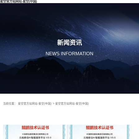
星空官方站网站-星空(中国)
新闻资讯
NEWS INFORMATION
当前位置：
星空官方站网站-星空(中国)
>
星空官方站网站-星空(中国)