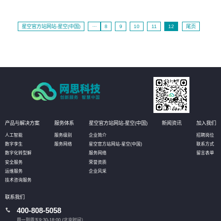
星空官方站网站-星空(中国)
···
8
9
10
11
12
尾页
产品与解决方案
服务体系
星空官方站网站-星空(中国)
新闻资讯
加入我们
人工智能
服务级别
企业简介
招聘岗位
数字孪生
服务网络
星空官方站网站-星空(中国)
联系方式
数字化转型解
服务网络
留言表单
安全服务
荣誉资质
运维服务
企业风采
技术咨询服务
联系我们
400-808-5058
周一到周五9:30-18:00 (北京时间）