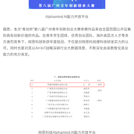
Alphamind AI能力开放平台
据悉，本次“青创杯”第八届广州青年创新创业大赛参赛作品来自全国范围公开征集
的具有创新价值的作品。在青年学生团体、优秀创业团队、海外高层次人才等多
方激烈竞争下，网思科技斩获年度桂冠，不仅是对网思科技硬科技研发实力的认
可，同时也是对其以AI+IoT战略深耕行业大数据场景、不断深化自身数智化商业
能力的充分肯定。
网思科技Alphamind AI能力开放平台