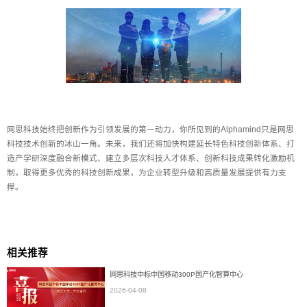
网思科技始终把创新作为引领发展的第一动力，你所见到的Alphamind只是网思
科技技术创新的冰山一角。未来，我们还将加快构建延长特色科技创新体系、打
造产学研深度融合新模式、建立多层次科技人才体系、创新科技成果转化激励机
制，取得更多优秀的科技创新成果，为企业转型升级和高质量发展提供有力支
撑。
相关推荐
网思科技中标中国移动300P国产化智算中心
2026-04-08