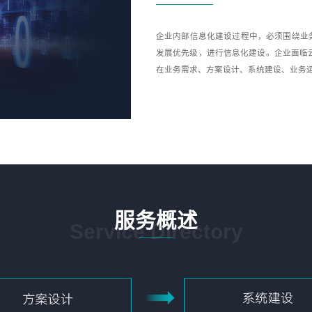
企业内部信息化建设过程中，必须围绕业
发展优先级，进行信息化建设。企业面临
在业务需求、方案设计、系统建设、业务
服务概述
Service Directory