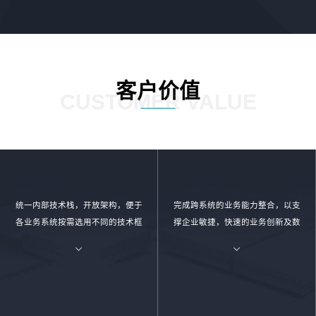
客户价值
CUSTOMER VALUE
统一内部技术栈，开放架构，便于
完成跨系统的业务能力整合，以支
各业务系统按需选用不同的技术框
撑企业敏捷，快速的业务创新及数
架，持续引入AI、区块链等新技术
字化转型