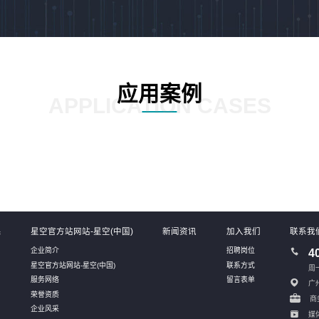
应用案例
APPLICATION CASES
系
星空官方站网站-星空(中国)
新闻资讯
加入我们
联系我
企业简介
招聘岗位
4
星空官方站网站-星空(中国)
联系方式
周一
服务网络
留言表单
广
荣誉资质
商务
企业风采
媒体