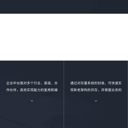
企业中台面对多个行业、渠道、合
通过对存量系统的封装，可快速实
作伙伴，高效实现能力的复用和编
现新老架构的共存，并根据业务的
排，提升自主可控的能力
演进，分期分批地进行整体的架构
改造，节约IT投资成本及风险