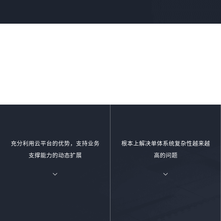
充分利用云平台的优势，支持业务
根本上解决单体系统复杂性越来越
支撑能力的动态扩展
高的问题