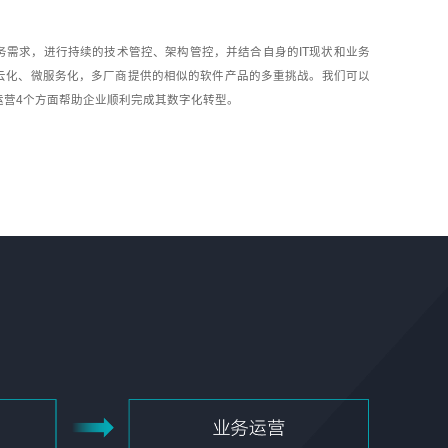
务需求，进行持续的技术管控、架构管控，并结合自身的IT现状和业务
云化、微服务化，多厂商提供的相似的软件产品的多重挑战。我们可以
运营4个方面帮助企业顺利完成其数字化转型。