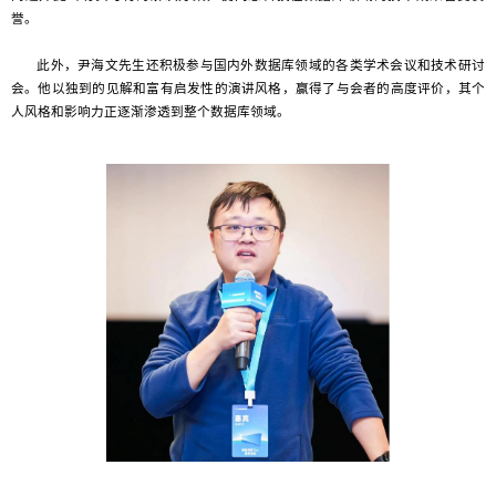
誉。
此外，尹海文先生还积极参与国内外数据库领域的各类学术会议和技术研讨
会。他以独到的见解和富有启发性的演讲风格，赢得了与会者的高度评价，其个
人风格和影响力正逐渐渗透到整个数据库领域。