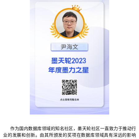
作为国内数据库领域的知名社区，墨天轮社区一直致力于推动行
业的发展和创新。由其所颁发的奖项在数据库领域具有深远的影响