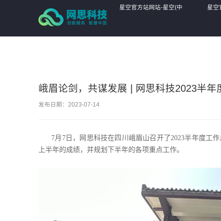
星空官方站网站-星空(中国)
星空官方站网站-星空(中
星空
国)
国)
峨眉论剑，共谋发展 | 网思科技2023半
发布日期：2023-07-14
7月7日，网思科技在四川峨眉山召开了2023半年度
上半年的成绩，并规划下半年的各项重点工作。