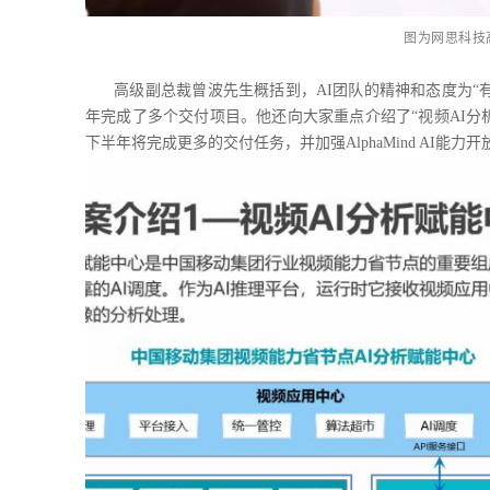
图为网思科技
高级副总裁曾波先生概括到，AI团队的精神和态度为“
年完成了多个交付项目。他还向大家重点介绍了“视频AI分
下半年将完成更多的交付任务，并加强AlphaMind AI能力