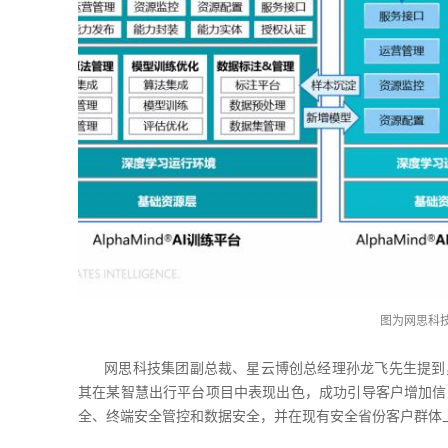
图为网思科
网思科技集团副总裁、星云博创总经理孙龙飞先生提到
其在某智慧出行平台项目中表现出色，成功引导客户增加信
全、终端安全管控和数据安全，并在现有安全省份客户群体