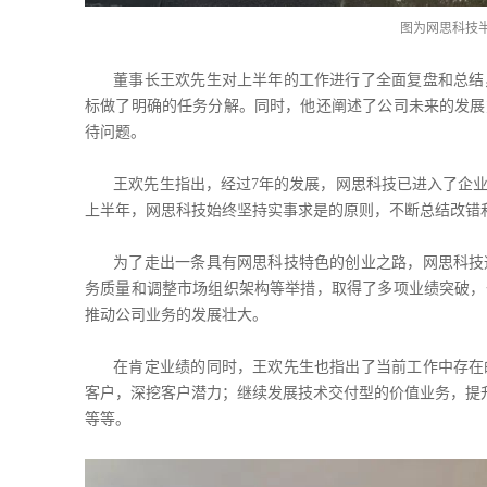
图为网思科技
董事长王欢先生对上半年的工作进行了全面复盘和总结
标做了明确的任务分解。同时，他还阐述了公司未来的发展
待问题。
王欢先生指出，经过7年的发展，网思科技已进入了企
上半年，网思科技始终坚持实事求是的原则，不断总结改错
为了走出一条具有网思科技特色的创业之路，网思科技
务质量和调整市场组织架构等举措，取得了多项业绩突破，
推动公司业务的发展壮大。
在肯定业绩的同时，王欢先生也指出了当前工作中存在
客户，深挖客户潜力；继续发展技术交付型的价值业务，提升
等等。