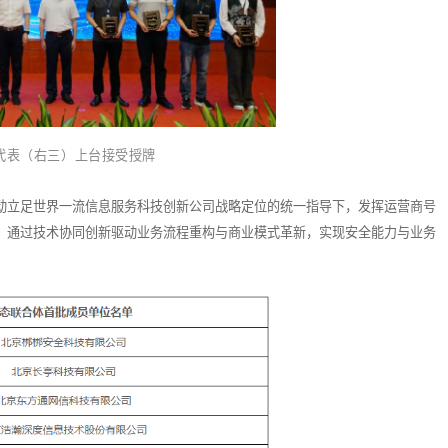
代表（右三）上台接受授牌
动立足世界一流信息服务科技创新公司战略定位的统一指导下，发挥运营商号
，通过技术协同创新驱动业务流程重构与商业模式革新，实现安全能力与业务