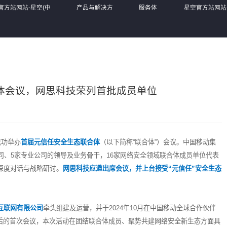
官方站网站-星空(中
产品与解决方
服务体
星空官方站网站
案
系
国)
体会议，网思科技荣列首批成员单位
成功举办
首届元信任安全生态联合体
（以下简称“联合体”）会议。中国移动集
司、5家专业公司的领导及业务骨干，16家网络安全领域联合体成员单位代表
深度对话与战略研讨。
网思科技应邀出席会议，并上台接受“元信任”安全生态
互联网有限公司
牵头组建及运营，并于2024年10月在中国移动全球合作伙伴
立后的首次会议，本次活动在团结联合体成员、聚势共建网络安全新生态方面具