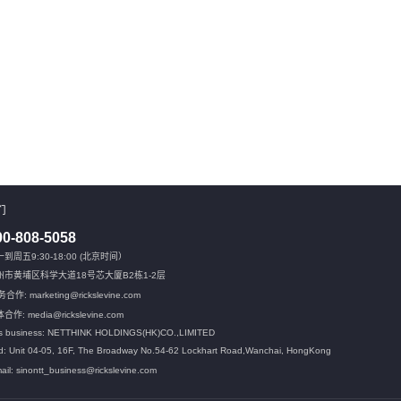
们
00-808-5058
到周五9:30-18:00 (北京时间）
州市黄埔区科学大道18号芯大厦B2栋1-2层
合作: marketing@rickslevine.com
合作: media@rickslevine.com
s business: NETTHINK HOLDINGS(HK)CO.,LIMITED
: Unit 04-05, 16F, The Broadway No.54-62 Lockhart Road,
Wanchai, HongKong
ail: sinontt_business@rickslevine.com