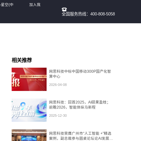
-星空(中
加入我
全国服务热线：400-808-5058
们
相关推荐
网思科技中标中国移动300P国产化智
算中心
2026-04-08
网思科技：回首2025，AI硕果盈枝；
前瞻2026，智能体纵马新程
2025-12-30
网思科技荣膺广州市“人工智能 +”精选
案例，副总裁参与圆桌论坛论AI发展态